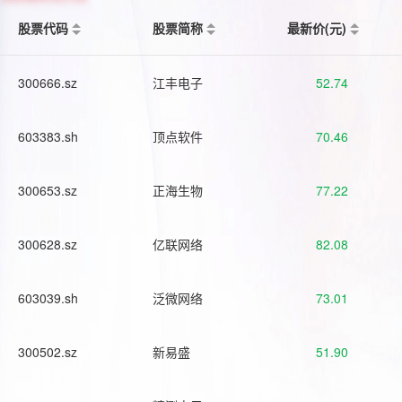
股票代码
股票简称
最新价(元)
300666.sz
江丰电子
52.74
603383.sh
顶点软件
70.46
300653.sz
正海生物
77.22
300628.sz
亿联网络
82.08
603039.sh
泛微网络
73.01
300502.sz
新易盛
51.90