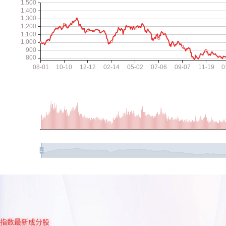
指数最新成分股