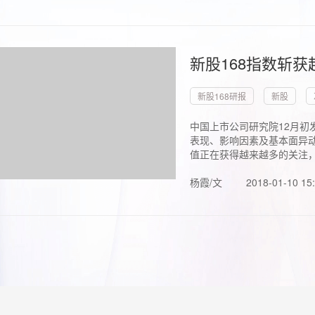
新股168指数斩
新股168研报
新股
中国上市公司研究院12月初
表现、影响因素及基本面异动
值正在获得越来越多的关注，.
杨霞/文
2018-01-10 15