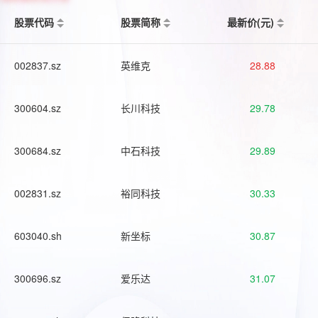
股票代码
股票简称
最新价(元)
002837.sz
英维克
28.88
300604.sz
长川科技
29.78
300684.sz
中石科技
29.89
002831.sz
裕同科技
30.33
603040.sh
新坐标
30.87
300696.sz
爱乐达
31.07