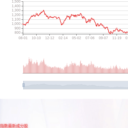
指数最新成分股