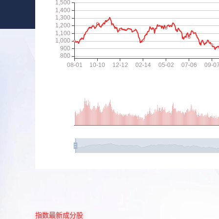
指数最新成分股