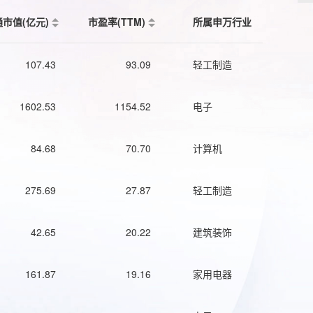
通市值(亿元)
市盈率(TTM)
所属申万行业
107.43
93.09
轻工制造
1602.53
1154.52
电子
84.68
70.70
计算机
275.69
27.87
轻工制造
42.65
20.22
建筑装饰
161.87
19.16
家用电器