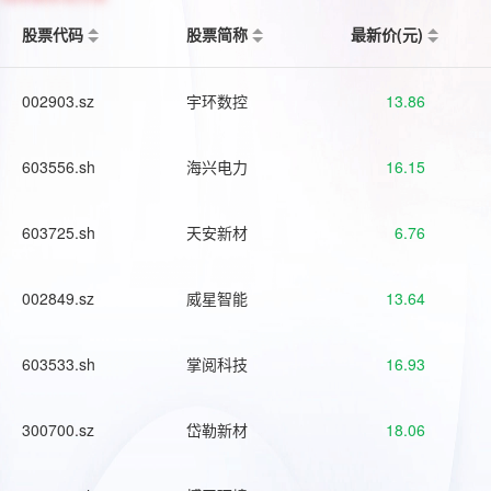
股票代码
股票简称
最新价(元)
002903.sz
宇环数控
13.86
603556.sh
海兴电力
16.15
603725.sh
天安新材
6.76
002849.sz
威星智能
13.64
603533.sh
掌阅科技
16.93
300700.sz
岱勒新材
18.06