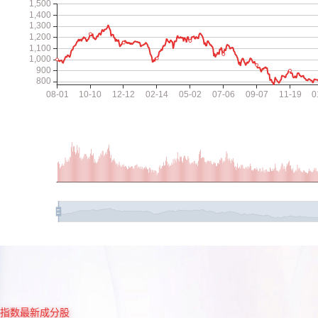
指数最新成分股