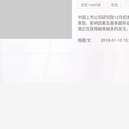
新股168研报
新股
中国上市公司研究院12月初
表现、影响因素及基本面异动
值正在获得越来越多的关注，.
杨霞/文
2018-01-10 15