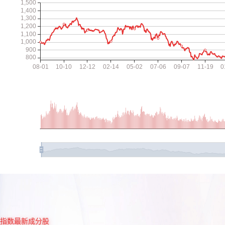
指数最新成分股