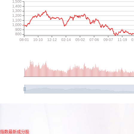
指数最新成分股