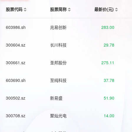
股票代码
股票简称
最新价(元)
603986.sh
兆易创新
283.00
300604.sz
长川科技
29.78
300661.sz
圣邦股份
275.11
603690.sh
至纯科技
37.78
300502.sz
新易盛
51.90
300708.sz
聚灿光电
14.00