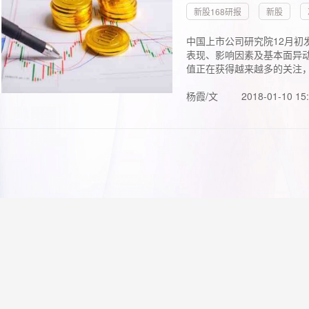
新股168研报
新股
中国上市公司研究院12月初
表现、影响因素及基本面异动
值正在获得越来越多的关注，.
杨霞/文
2018-01-10 15