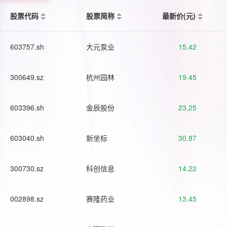
股票代码
股票简称
最新价(元)
603757.sh
大元泵业
15.42
300649.sz
杭州园林
19.45
603396.sh
金辰股份
23.25
603040.sh
新坐标
30.87
300730.sz
科创信息
14.22
002898.sz
赛隆药业
13.45