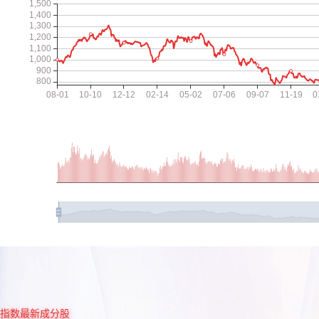
指数最新成分股