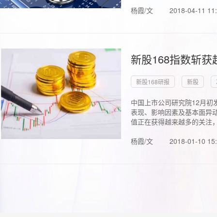
杨霞/文
2018-04-11 11
新股168指数斩
新股168研报
新股
中国上市公司研究院12月初
表现、影响因素及基本面异动
值正在获得越来越多的关注，.
杨霞/文
2018-01-10 15