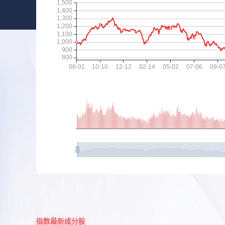
指数最新成分股