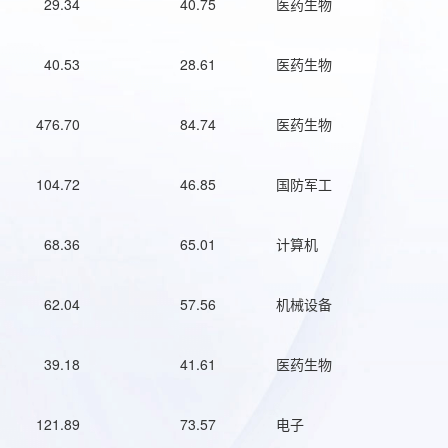
29.34
40.75
医药生物
40.53
28.61
医药生物
476.70
84.74
医药生物
104.72
46.85
国防军工
68.36
65.01
计算机
62.04
57.56
机械设备
39.18
41.61
医药生物
121.89
73.57
电子