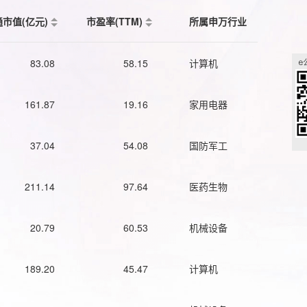
通市值(亿元)
市盈率(TTM)
所属申万行业
83.08
58.15
计算机
161.87
19.16
家用电器
37.04
54.08
国防军工
211.14
97.64
医药生物
20.79
60.53
机械设备
189.20
45.47
计算机