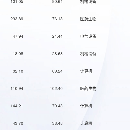
101.05
80.64
机械设备
293.89
176.18
医药生物
47.94
24.44
电气设备
18.08
28.68
机械设备
82.18
69.24
计算机
110.94
102.40
医药生物
144.21
70.43
计算机
43.70
38.48
计算机