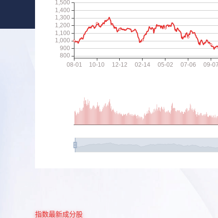
指数最新成分股