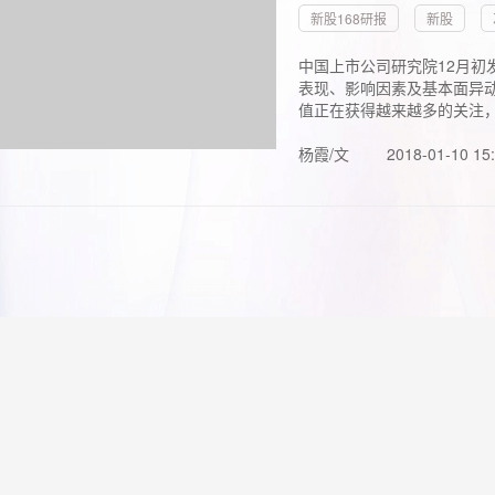
新股168研报
新股
中国上市公司研究院12月初
表现、影响因素及基本面异动
值正在获得越来越多的关注，.
杨霞/文
2018-01-10 15