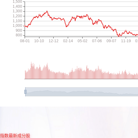
指数最新成分股