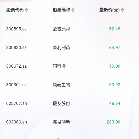
股票代码
股票简称
最新价(元)
300595.sz
欧普康视
52.18
300630.sz
普利制药
64.97
300672.sz
国科微
59.00
300601.sz
康泰生物
100.22
603707.sh
健友股份
49.74
603986.sh
兆易创新
283.00