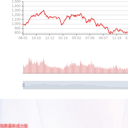
指数最新成分股