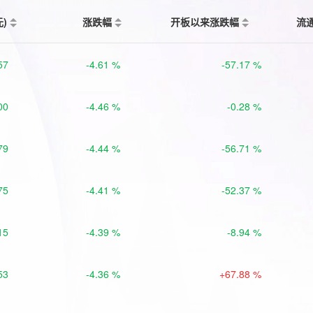
元)
涨跌幅
开板以来涨跌幅
流
57
-4.61 %
-57.17 %
00
-4.46 %
-0.28 %
79
-4.44 %
-56.71 %
75
-4.41 %
-52.37 %
15
-4.39 %
-8.94 %
53
-4.36 %
+67.88 %