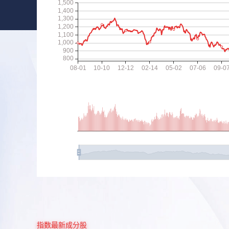
指数最新成分股