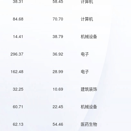
38.31
58.45
计算机
84.68
70.70
计算机
14.41
38.79
机械设备
296.37
36.92
电子
162.48
28.99
电子
32.25
10.69
建筑装饰
60.71
22.45
机械设备
62.13
54.46
医药生物