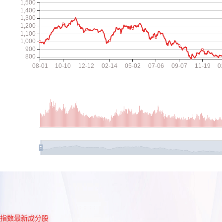
指数最新成分股