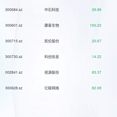
300684.sz
中石科技
29.89
300601.sz
康泰生物
100.22
300715.sz
凯伦股份
20.67
300730.sz
科创信息
14.22
002841.sz
视源股份
83.37
300628.sz
亿联网络
82.08