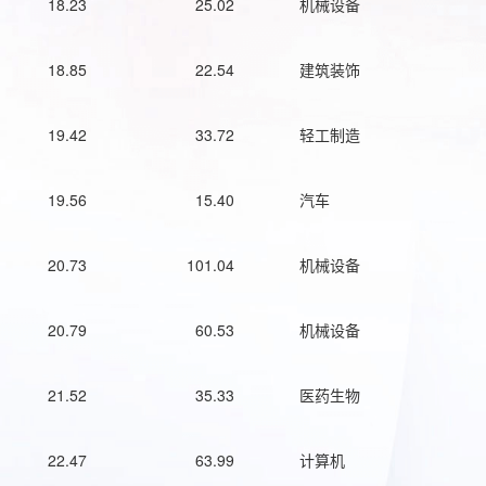
18.23
25.02
机械设备
18.85
22.54
建筑装饰
19.42
33.72
轻工制造
19.56
15.40
汽车
20.73
101.04
机械设备
20.79
60.53
机械设备
21.52
35.33
医药生物
22.47
63.99
计算机