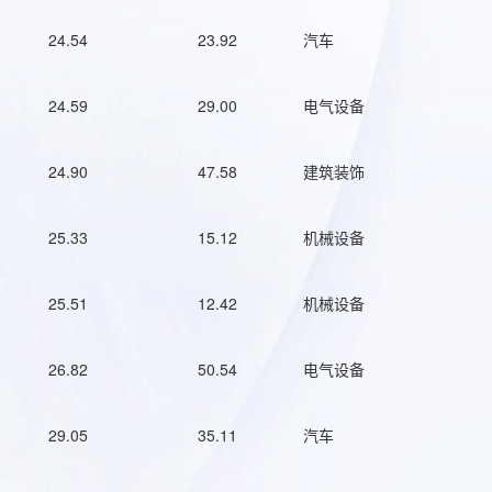
24.54
23.92
汽车
24.59
29.00
电气设备
24.90
47.58
建筑装饰
25.33
15.12
机械设备
25.51
12.42
机械设备
26.82
50.54
电气设备
29.05
35.11
汽车