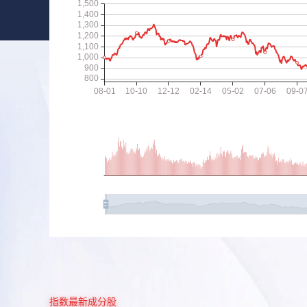
指数最新成分股