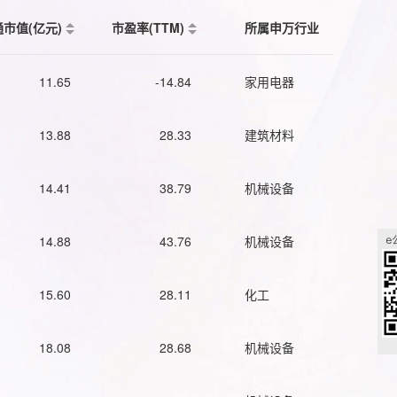
通市值(亿元)
市盈率(TTM)
所属申万行业
11.65
-14.84
家用电器
13.88
28.33
建筑材料
14.41
38.79
机械设备
14.88
43.76
机械设备
15.60
28.11
化工
18.08
28.68
机械设备