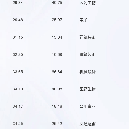
29.34
40.75
医药生物
29.48
25.97
电子
31.15
19.34
建筑装饰
32.25
10.69
建筑装饰
33.65
66.34
机械设备
34.10
40.98
医药生物
34.17
18.48
公用事业
34.25
25.42
交通运输