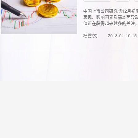
中国上市公司研究院12月初
表现、影响因素及基本面异动
值正在获得越来越多的关注，.
杨霞/文
2018-01-10 15