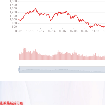
指数最新成分股