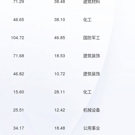
71.29
38.48
建筑材料
46.65
38.10
化工
104.72
46.85
国防军工
71.68
18.53
建筑装饰
46.82
10.72
建筑装饰
15.60
28.11
化工
25.51
12.42
机械设备
34.17
18.48
公用事业