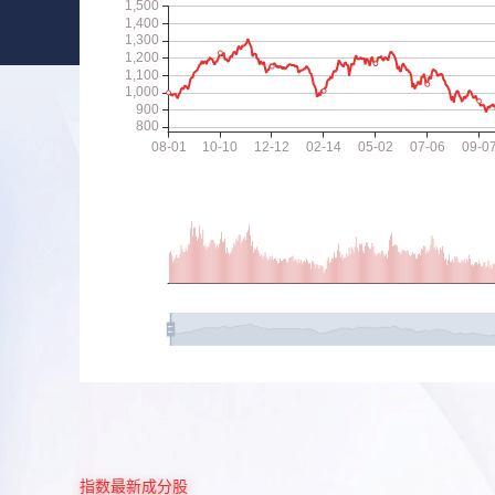
指数最新成分股