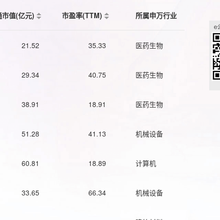
通市值(亿元)
市盈率(TTM)
所属申万行业
21.52
35.33
医药生物
29.34
40.75
医药生物
38.91
18.91
医药生物
51.28
41.13
机械设备
60.81
18.89
计算机
33.65
66.34
机械设备