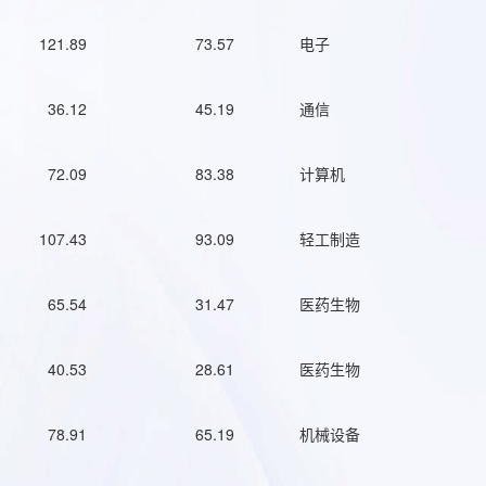
121.89
73.57
电子
36.12
45.19
通信
72.09
83.38
计算机
107.43
93.09
轻工制造
65.54
31.47
医药生物
40.53
28.61
医药生物
78.91
65.19
机械设备