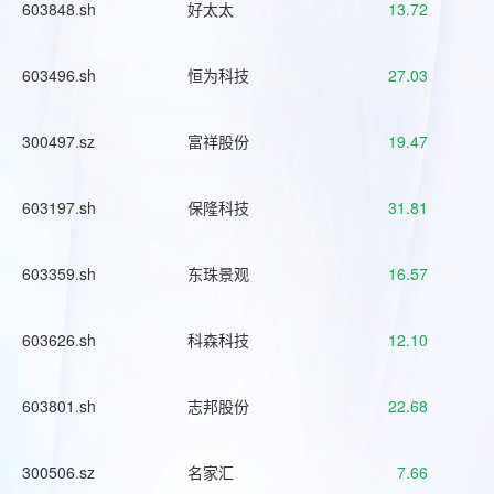
603848.sh
好太太
13.72
603496.sh
恒为科技
27.03
300497.sz
富祥股份
19.47
603197.sh
保隆科技
31.81
603359.sh
东珠景观
16.57
603626.sh
科森科技
12.10
603801.sh
志邦股份
22.68
300506.sz
名家汇
7.66