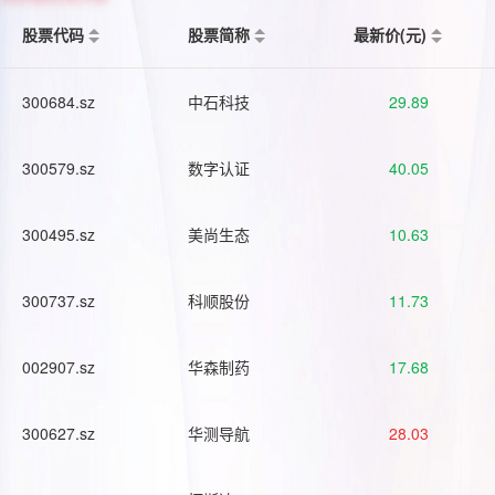
股票代码
股票简称
最新价(元)
300684.sz
中石科技
29.89
300579.sz
数字认证
40.05
300495.sz
美尚生态
10.63
300737.sz
科顺股份
11.73
002907.sz
华森制药
17.68
300627.sz
华测导航
28.03