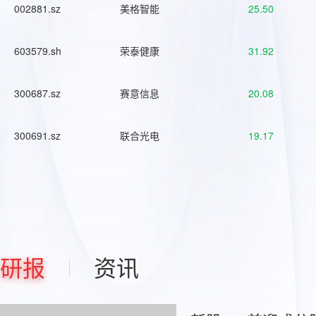
002881.sz
美格智能
25.50
603579.sh
荣泰健康
31.92
300687.sz
赛意信息
20.08
300691.sz
联合光电
19.17
研报
资讯