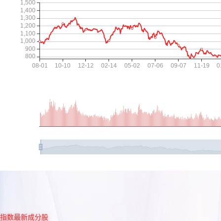
指数最新成分股