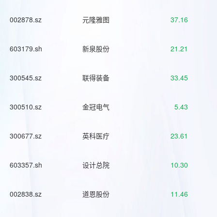
002878.sz
元隆雅图
37.16
603179.sh
新泉股份
21.21
300545.sz
联得装备
33.45
300510.sz
金冠电气
5.43
300677.sz
英科医疗
23.61
603357.sh
设计总院
10.30
002838.sz
道恩股份
11.46