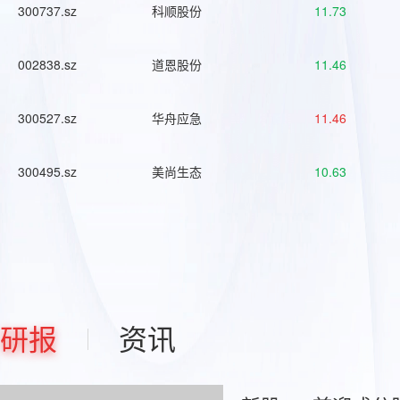
300737.sz
科顺股份
11.73
002838.sz
道恩股份
11.46
300527.sz
华舟应急
11.46
300495.sz
美尚生态
10.63
研报
资讯