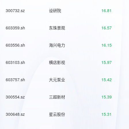
300732.sz
设研院
16.81
603359.sh
东珠景观
16.57
603556.sh
海兴电力
16.15
603103.sh
横店影视
15.97
603757.sh
大元泵业
15.42
300554.sz
三超新材
15.39
300648.sz
星云股份
15.31