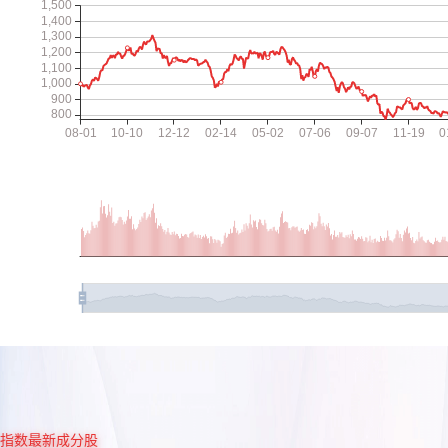
指数最新成分股