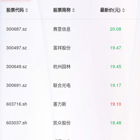
股票代码
股票简称
最新价(元)
300687.sz
赛意信息
20.08
300497.sz
富祥股份
19.47
300649.sz
杭州园林
19.45
300691.sz
联合光电
19.17
603716.sh
塞力斯
19.10
603037.sh
凯众股份
18.48