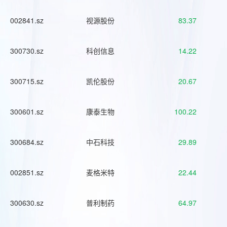
002841.sz
视源股份
83.37
300730.sz
科创信息
14.22
300715.sz
凯伦股份
20.67
300601.sz
康泰生物
100.22
300684.sz
中石科技
29.89
002851.sz
麦格米特
22.44
300630.sz
普利制药
64.97