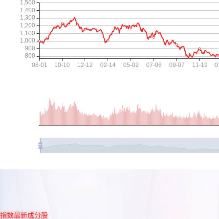
指数最新成分股