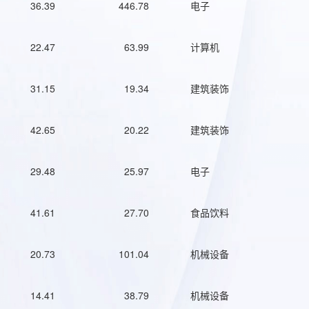
36.39
446.78
电子
22.47
63.99
计算机
31.15
19.34
建筑装饰
42.65
20.22
建筑装饰
29.48
25.97
电子
41.61
27.70
食品饮料
20.73
101.04
机械设备
14.41
38.79
机械设备