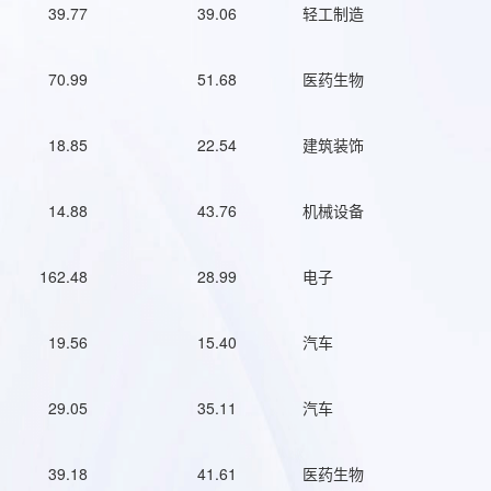
39.77
39.06
轻工制造
70.99
51.68
医药生物
18.85
22.54
建筑装饰
14.88
43.76
机械设备
162.48
28.99
电子
19.56
15.40
汽车
29.05
35.11
汽车
39.18
41.61
医药生物