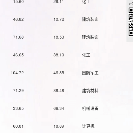
15.60
28.11
化工
46.82
10.72
建筑装饰
71.68
18.53
建筑装饰
46.65
38.10
化工
104.72
46.85
国防军工
71.29
38.48
建筑材料
33.65
66.34
机械设备
60.81
18.89
计算机