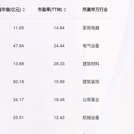
通市值(亿元)
市盈率(TTM)
所属申万行业
11.65
-14.84
家用电器
47.94
24.44
电气设备
13.88
28.33
建筑材料
50.18
15.89
建筑装饰
34.17
18.48
公用事业
25.51
12.42
机械设备