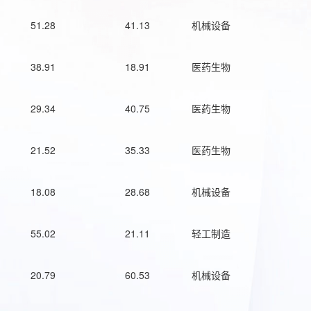
51.28
41.13
机械设备
38.91
18.91
医药生物
29.34
40.75
医药生物
21.52
35.33
医药生物
18.08
28.68
机械设备
55.02
21.11
轻工制造
20.79
60.53
机械设备