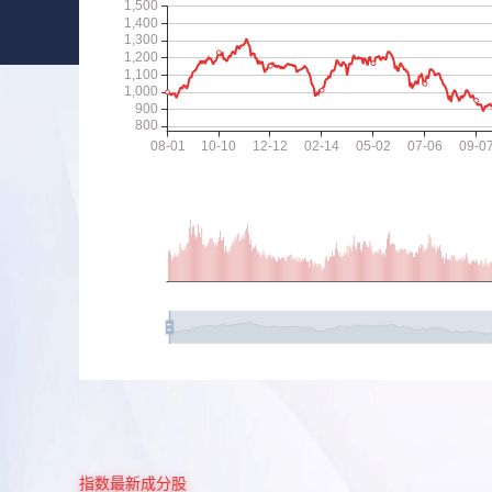
指数最新成分股