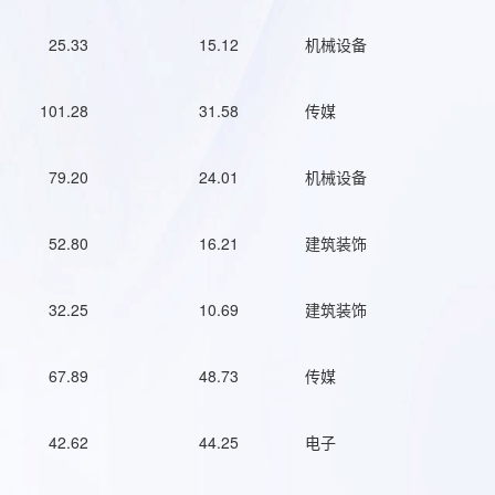
25.33
15.12
机械设备
101.28
31.58
传媒
79.20
24.01
机械设备
52.80
16.21
建筑装饰
32.25
10.69
建筑装饰
67.89
48.73
传媒
42.62
44.25
电子