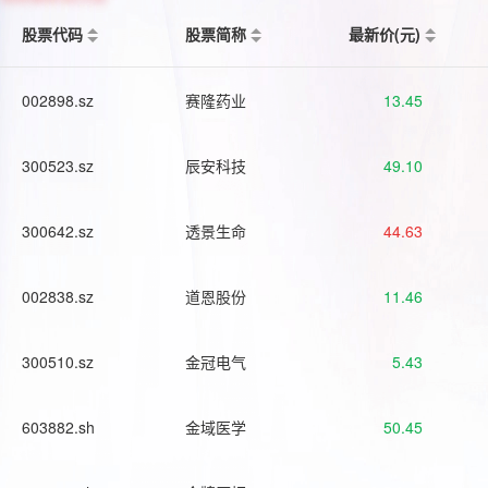
股票代码
股票简称
最新价(元)
002898.sz
赛隆药业
13.45
300523.sz
辰安科技
49.10
300642.sz
透景生命
44.63
002838.sz
道恩股份
11.46
300510.sz
金冠电气
5.43
603882.sh
金域医学
50.45