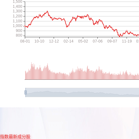
指数最新成分股