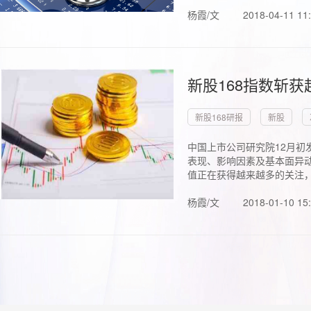
杨霞/文
2018-04-11 11
新股168指数斩
新股168研报
新股
中国上市公司研究院12月初
表现、影响因素及基本面异动
值正在获得越来越多的关注，.
杨霞/文
2018-01-10 15