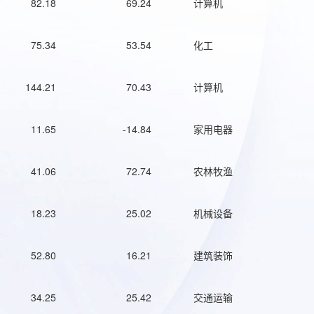
82.18
69.24
计算机
75.34
53.54
化工
144.21
70.43
计算机
11.65
-14.84
家用电器
41.06
72.74
农林牧渔
18.23
25.02
机械设备
52.80
16.21
建筑装饰
34.25
25.42
交通运输