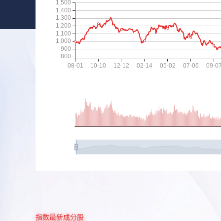
指数最新成分股