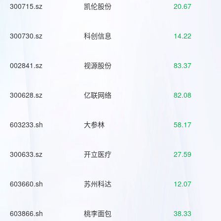
300715.sz
凯伦股份
20.67
300730.sz
科创信息
14.22
002841.sz
视源股份
83.37
300628.sz
亿联网络
82.08
603233.sh
大参林
58.17
300633.sz
开立医疗
27.59
603660.sh
苏州科达
12.07
603866.sh
桃李面包
38.33