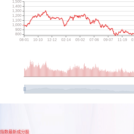
指数最新成分股