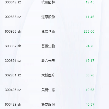
300649.sz
杭州园林
19.45
002838.sz
道恩股份
11.46
603986.sh
兆易创新
283.00
603387.sh
基蛋生物
24.70
300691.sz
联合光电
19.17
002901.sz
大博医疗
63.78
300495.sz
美尚生态
10.63
603429.sh
集友股份
40.37