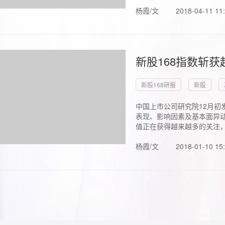
杨霞/文
2018-04-11 11
新股168指数斩
新股168研报
新股
中国上市公司研究院12月初
表现、影响因素及基本面异动
值正在获得越来越多的关注，.
杨霞/文
2018-01-10 15