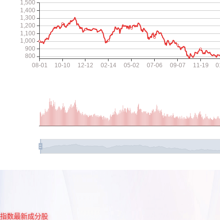
指数最新成分股