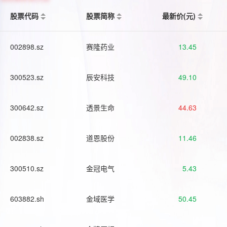
股票代码
股票简称
最新价(元)
002898.sz
赛隆药业
13.45
300523.sz
辰安科技
49.10
300642.sz
透景生命
44.63
002838.sz
道恩股份
11.46
300510.sz
金冠电气
5.43
603882.sh
金域医学
50.45