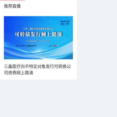
推荐直播
三鑫医疗向不特定对象发行可转换公
司债券网上路演