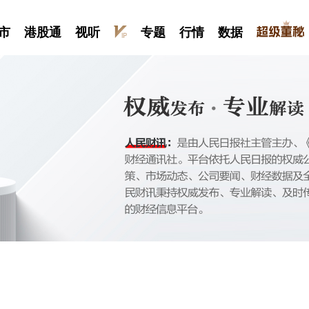
市
港股通
视听
专题
行情
数据