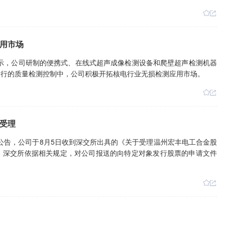
用市场
表示，公司研制的便携式、在线式超声成像检测设备和爬壁超声检测机器
运行的质量检测控制中，公司积极开拓核电行业无损检测应用市场。
受理
日午间公告，公司于8月5日收到深交所出具的《关于受理温州宏丰电工合金股
。深交所依据相关规定，对公司报送的向特定对象发行股票的申请文件