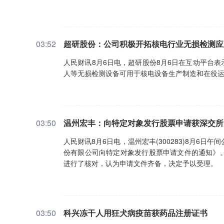
03:52
超研股份：公司积极开拓核电行业无损检测应
人民财讯8月6日电，超研股份8月6日在互动平台
人等无损检测设备可用于核电设备生产制造和在役
03:50
温州宏丰：向特定对象发行股票申请获深交所
人民财讯8月6日电，温州宏丰(300283)8月6
份有限公司向特定对象发行股票申请文件的通知》
进行了核对，认为申请文件齐备，决定予以受理。
03:50
科兴冻干人用狂犬病疫苗获药品注册证书