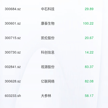
300684.sz
中石科技
29.89
300601.sz
康泰生物
100.22
300715.sz
凯伦股份
20.67
300730.sz
科创信息
14.22
002841.sz
视源股份
83.37
300628.sz
亿联网络
82.08
603233.sh
大参林
58.17