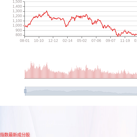
指数最新成分股