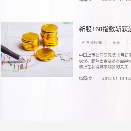
新股168指数斩
新股168研报
新股
中国上市公司研究院12月初
表现、影响因素及基本面异动
值正在获得越来越多的关注，.
杨霞/文
2018-01-10 15