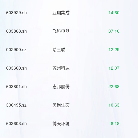
603929.sh
亚翔集成
14.60
603868.sh
飞科电器
37.16
002900.sz
哈三联
12.29
603660.sh
苏州科达
12.07
603801.sh
志邦股份
22.68
300495.sz
美尚生态
10.63
603603.sh
博天环境
8.18