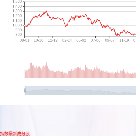
指数最新成分股