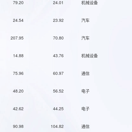
79.20
24.01
机械设备
24.54
23.92
汽车
207.95
70.80
汽车
14.88
43.76
机械设备
75.96
60.97
通信
48.20
56.52
电子
42.62
44.25
电子
90.98
104.82
通信