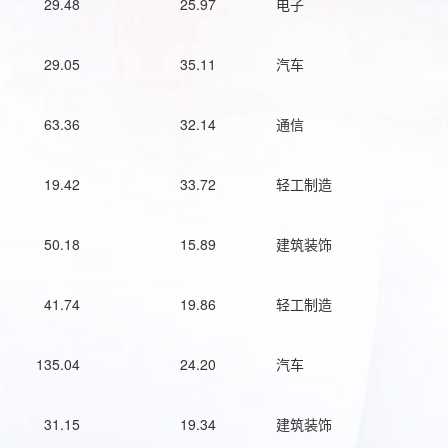
29.48
25.97
电子
29.05
35.11
汽车
63.36
32.14
通信
19.42
33.72
轻工制造
50.18
15.89
建筑装饰
41.74
19.86
轻工制造
135.04
24.20
汽车
31.15
19.34
建筑装饰