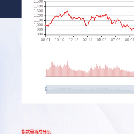
指数最新成分股