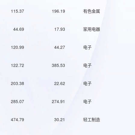
115.37
196.19
有色金属
44.69
17.93
家用电器
120.99
44.27
电子
122.72
385.53
电子
203.38
22.62
电子
285.07
274.91
电子
474.79
30.21
轻工制造