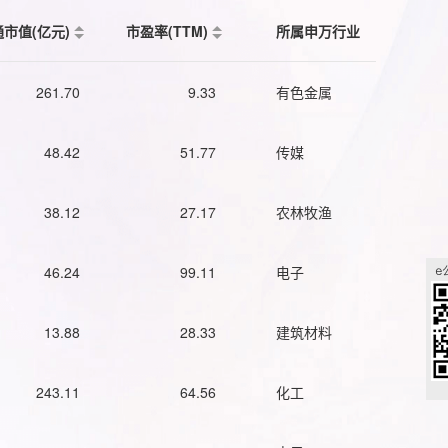
通市值(亿元)
市盈率(TTM)
所属申万行业
261.70
9.33
有色金属
48.42
51.77
传媒
38.12
27.17
农林牧渔
46.24
99.11
电子
13.88
28.33
建筑材料
243.11
64.56
化工