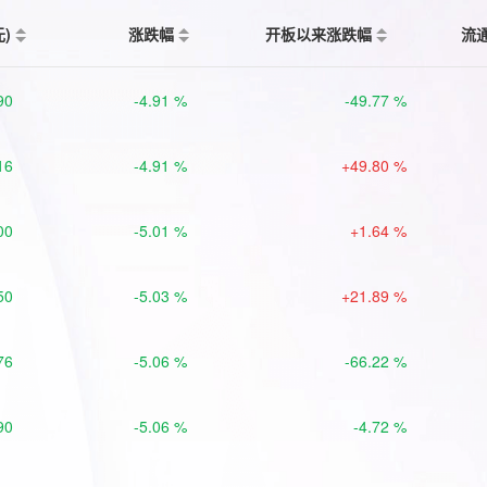
元)
涨跌幅
开板以来涨跌幅
流
90
-4.91 %
-49.77 %
16
-4.91 %
+49.80 %
00
-5.01 %
+1.64 %
50
-5.03 %
+21.89 %
76
-5.06 %
-66.22 %
90
-5.06 %
-4.72 %