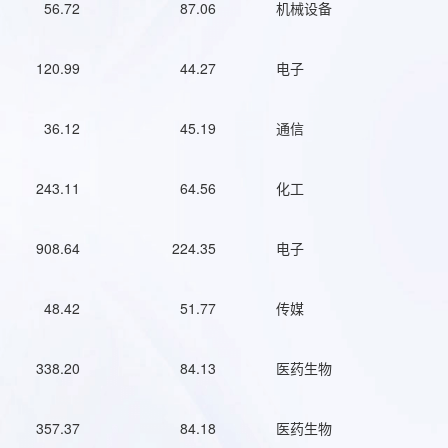
56.72
87.06
机械设备
120.99
44.27
电子
36.12
45.19
通信
243.11
64.56
化工
908.64
224.35
电子
48.42
51.77
传媒
338.20
84.13
医药生物
357.37
84.18
医药生物