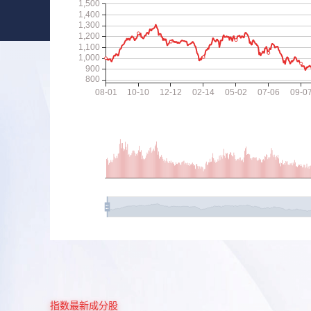
指数最新成分股