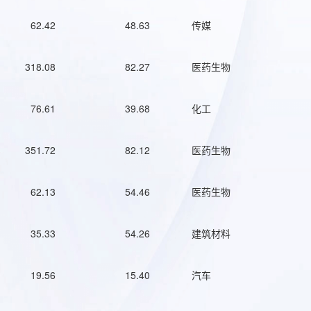
62.42
48.63
传媒
318.08
82.27
医药生物
76.61
39.68
化工
351.72
82.12
医药生物
62.13
54.46
医药生物
35.33
54.26
建筑材料
19.56
15.40
汽车