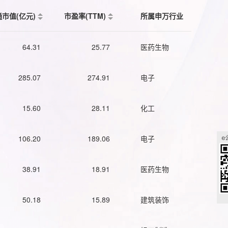
通市值(亿元)
市盈率(TTM)
所属申万行业
64.31
25.77
医药生物
285.07
274.91
电子
15.60
28.11
化工
106.20
189.06
电子
38.91
18.91
医药生物
50.18
15.89
建筑装饰