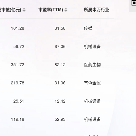
通市值(亿元)
市盈率(TTM)
所属申万行业
101.28
31.58
传媒
56.72
87.06
机械设备
351.72
82.12
医药生物
219.78
31.06
有色金属
25.51
12.42
机械设备
119.18
52.93
机械设备