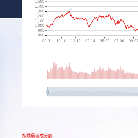
指数最新成分股