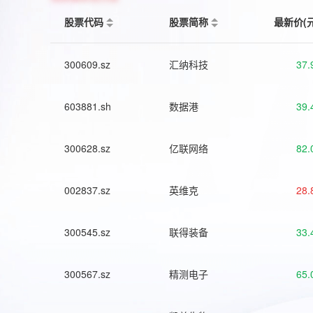
股票代码
股票简称
最新价(
300609.sz
汇纳科技
37.
603881.sh
数据港
39.
300628.sz
亿联网络
82.
002837.sz
英维克
28.
300545.sz
联得装备
33.
300567.sz
精测电子
65.