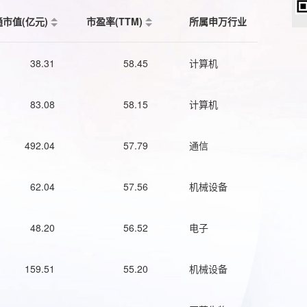
通市值(亿元)
市盈率(TTM)
所属申万行业
38.31
58.45
计算机
83.08
58.15
计算机
492.04
57.79
通信
62.04
57.56
机械设备
48.20
56.52
电子
159.51
55.20
机械设备