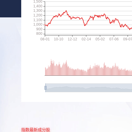
指数最新成分股