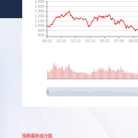
指数最新成分股