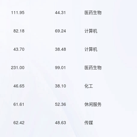
111.95
44.31
医药生物
82.18
69.24
计算机
43.70
38.48
计算机
231.00
99.01
医药生物
46.65
38.10
化工
61.61
52.36
休闲服务
62.42
48.63
传媒