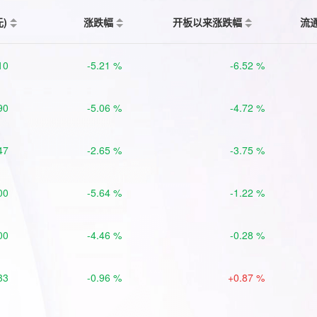
元)
涨跌幅
开板以来涨跌幅
流
10
-5.21 %
-6.52 %
90
-5.06 %
-4.72 %
47
-2.65 %
-3.75 %
00
-5.64 %
-1.22 %
00
-4.46 %
-0.28 %
33
-0.96 %
+0.87 %