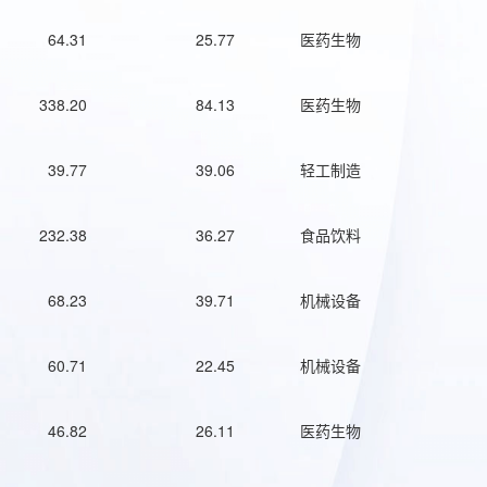
64.31
25.77
医药生物
338.20
84.13
医药生物
39.77
39.06
轻工制造
232.38
36.27
食品饮料
68.23
39.71
机械设备
60.71
22.45
机械设备
46.82
26.11
医药生物