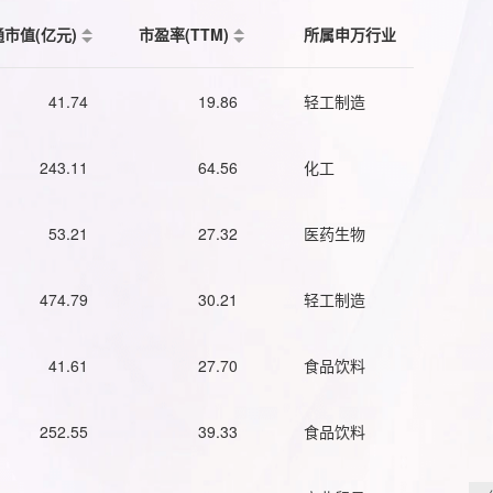
通市值(亿元)
市盈率(TTM)
所属申万行业
41.74
19.86
轻工制造
243.11
64.56
化工
53.21
27.32
医药生物
474.79
30.21
轻工制造
41.61
27.70
食品饮料
252.55
39.33
食品饮料