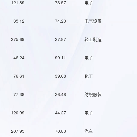
121.89
73.57
电子
35.12
74.20
电气设备
275.69
27.87
轻工制造
46.24
99.11
电子
76.61
39.68
化工
77.38
26.48
纺织服装
120.99
44.27
电子
207.95
70.80
汽车