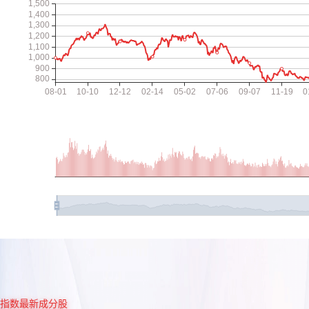
指数最新成分股