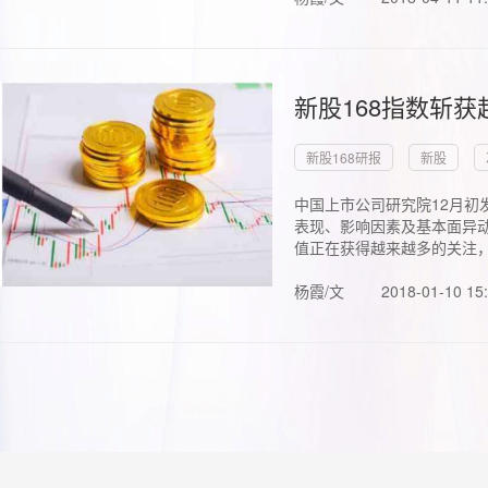
新股168指数斩
新股168研报
新股
中国上市公司研究院12月初
表现、影响因素及基本面异动
值正在获得越来越多的关注，.
杨霞/文
2018-01-10 15