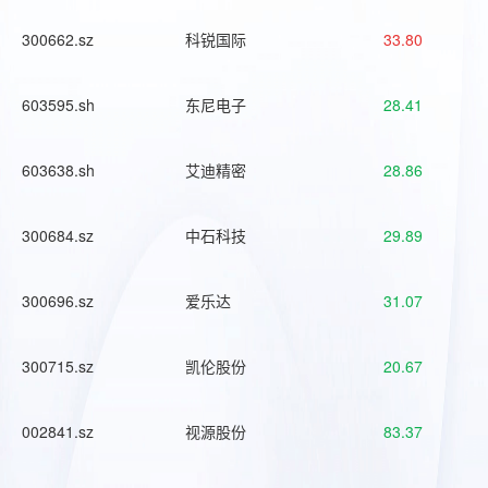
300662.sz
科锐国际
33.80
603595.sh
东尼电子
28.41
603638.sh
艾迪精密
28.86
300684.sz
中石科技
29.89
300696.sz
爱乐达
31.07
300715.sz
凯伦股份
20.67
002841.sz
视源股份
83.37