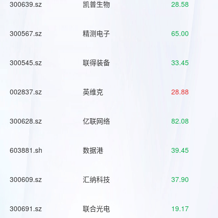
300639.sz
凯普生物
28.58
300567.sz
精测电子
65.00
300545.sz
联得装备
33.45
002837.sz
英维克
28.88
300628.sz
亿联网络
82.08
603881.sh
数据港
39.45
300609.sz
汇纳科技
37.90
300691.sz
联合光电
19.17