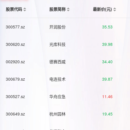
股票代码
股票简称
最新价(元)
300577.sz
开润股份
35.53
300620.sz
光库科技
39.98
002920.sz
德赛西威
34.40
300679.sz
电连技术
39.87
300527.sz
华舟应急
11.46
300649.sz
杭州园林
19.45