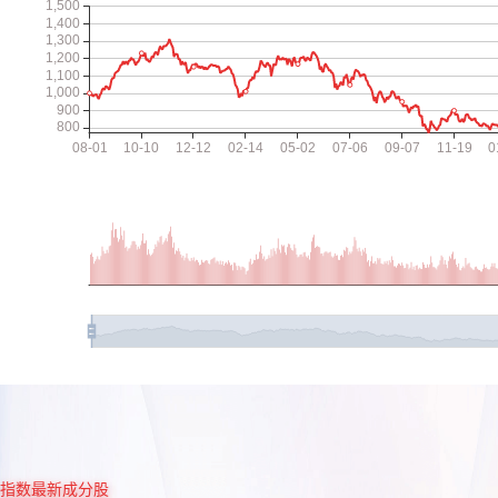
指数最新成分股