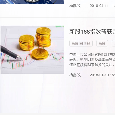
杨霞/文
2018-04-11 11
新股168指数斩
新股168研报
新股
中国上市公司研究院12月初
表现、影响因素及基本面异动
值正在获得越来越多的关注，.
杨霞/文
2018-01-10 15