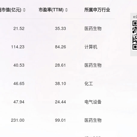
通市值(亿元)
市盈率(TTM)
所属申万行业
21.52
35.33
医药生物
114.23
84.26
计算机
40.53
28.61
医药生物
46.65
38.10
化工
47.94
24.44
电气设备
231.00
99.01
医药生物