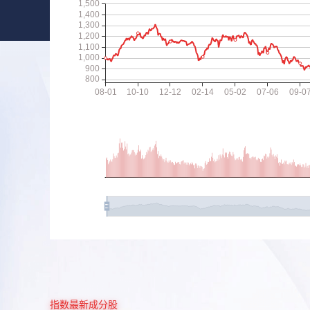
指数最新成分股