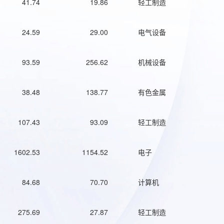
41.74
19.86
轻工制造
24.59
29.00
电气设备
93.59
256.62
机械设备
38.48
138.77
有色金属
107.43
93.09
轻工制造
1602.53
1154.52
电子
84.68
70.70
计算机
275.69
27.87
轻工制造