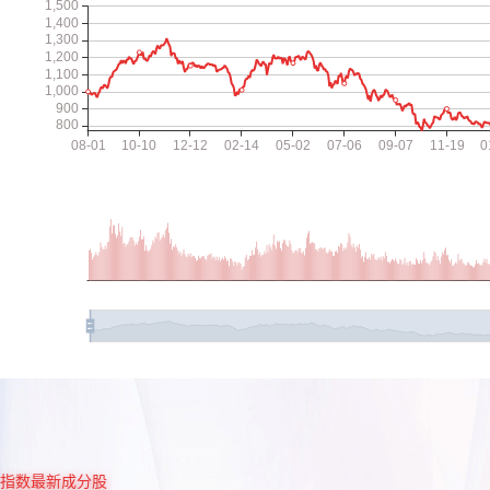
指数最新成分股