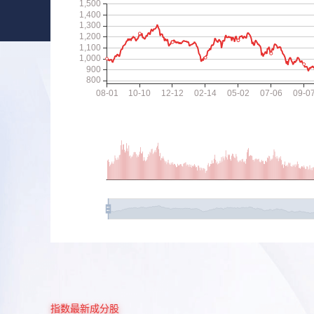
指数最新成分股