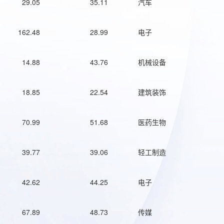
29.05
35.11
汽车
162.48
28.99
电子
14.88
43.76
机械设备
18.85
22.54
建筑装饰
70.99
51.68
医药生物
39.77
39.06
轻工制造
42.62
44.25
电子
67.89
48.73
传媒