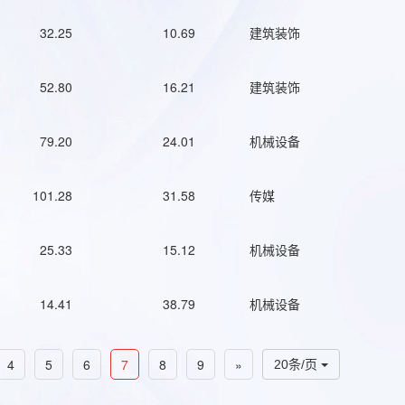
32.25
10.69
建筑装饰
52.80
16.21
建筑装饰
79.20
24.01
机械设备
101.28
31.58
传媒
25.33
15.12
机械设备
14.41
38.79
机械设备
4
5
6
7
8
9
»
20条/页