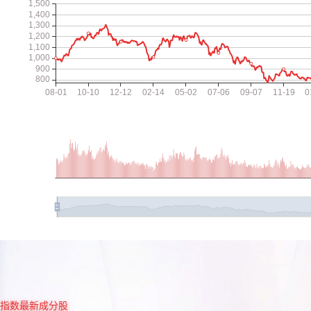
指数最新成分股