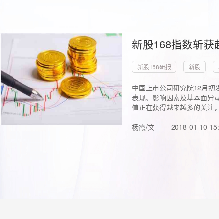
新股168指数斩
新股168研报
新股
中国上市公司研究院12月初
表现、影响因素及基本面异动
值正在获得越来越多的关注，.
杨霞/文
2018-01-10 15