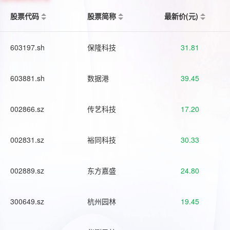
股票代码
股票简称
最新价(元)
603197.sh
保隆科技
31.81
603881.sh
数据港
39.45
002866.sz
传艺科技
17.20
002831.sz
裕同科技
30.33
002889.sz
东方嘉盛
24.80
300649.sz
杭州园林
19.45