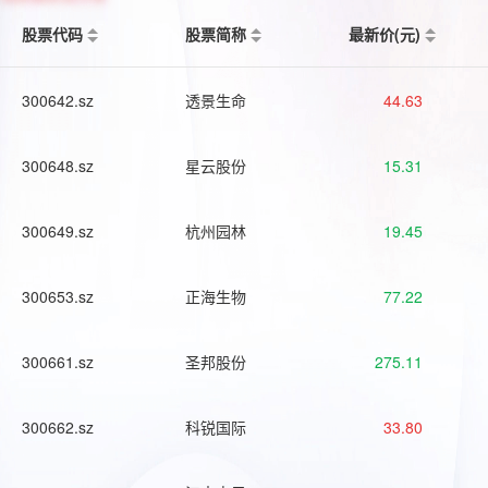
股票代码
股票简称
最新价(元)
300642.sz
透景生命
44.63
300648.sz
星云股份
15.31
300649.sz
杭州园林
19.45
300653.sz
正海生物
77.22
300661.sz
圣邦股份
275.11
300662.sz
科锐国际
33.80