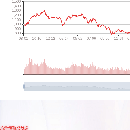
指数最新成分股