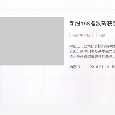
新股168指数斩
新股168研报
新股
中国上市公司研究院12月初
表现、影响因素及基本面异动
值正在获得越来越多的关注，.
杨霞/文
2018-01-10 15