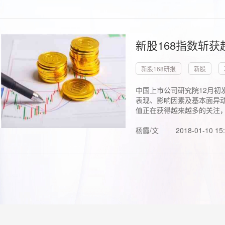
新股168指数斩
新股168研报
新股
中国上市公司研究院12月初
表现、影响因素及基本面异动
值正在获得越来越多的关注，.
杨霞/文
2018-01-10 15