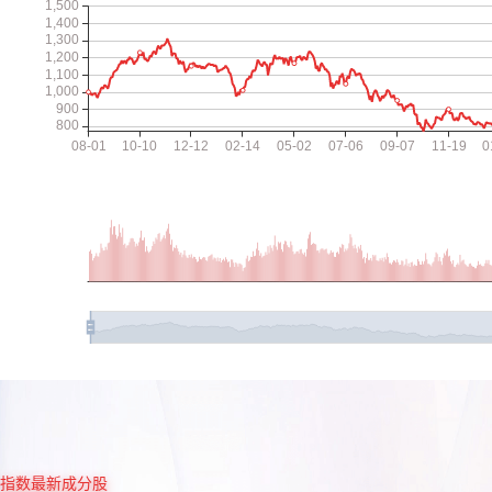
指数最新成分股