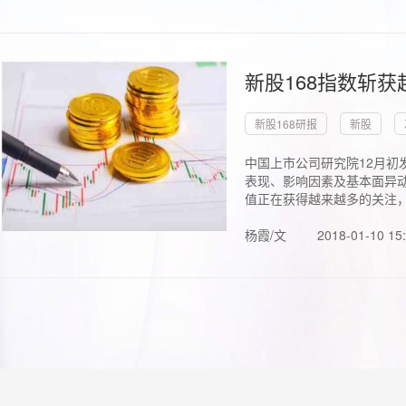
新股168指数斩
新股168研报
新股
中国上市公司研究院12月初
表现、影响因素及基本面异动
值正在获得越来越多的关注，.
杨霞/文
2018-01-10 15