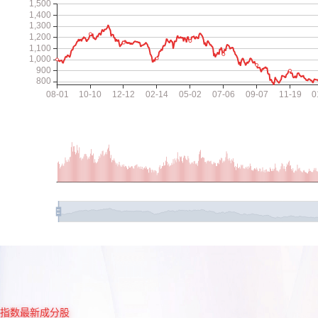
指数最新成分股