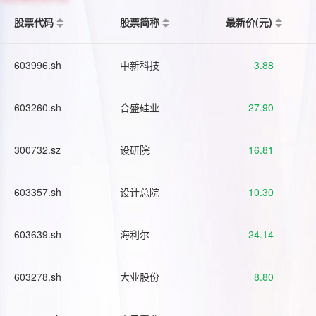
股票代码
股票简称
最新价(元)
603996.sh
中新科技
3.88
603260.sh
合盛硅业
27.90
300732.sz
设研院
16.81
603357.sh
设计总院
10.30
603639.sh
海利尔
24.14
603278.sh
大业股份
8.80