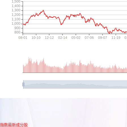
指数最新成分股