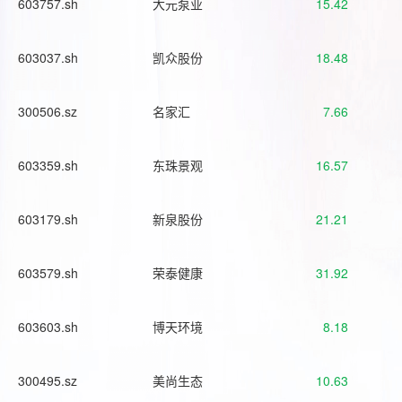
603757.sh
大元泵业
15.42
603037.sh
凯众股份
18.48
300506.sz
名家汇
7.66
603359.sh
东珠景观
16.57
603179.sh
新泉股份
21.21
603579.sh
荣泰健康
31.92
603603.sh
博天环境
8.18
300495.sz
美尚生态
10.63