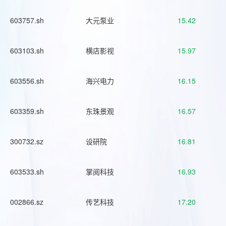
603757.sh
大元泵业
15.42
603103.sh
横店影视
15.97
603556.sh
海兴电力
16.15
603359.sh
东珠景观
16.57
300732.sz
设研院
16.81
603533.sh
掌阅科技
16.93
002866.sz
传艺科技
17.20