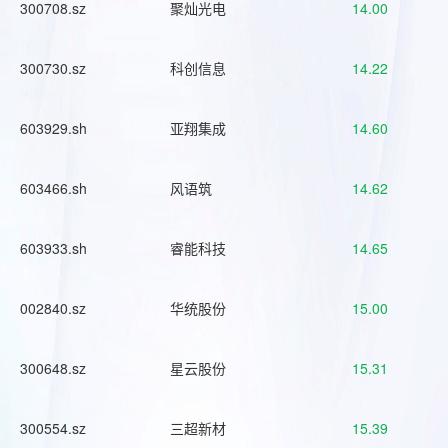
300708.sz
聚灿光电
14.00
300730.sz
科创信息
14.22
603929.sh
亚翔集成
14.60
603466.sh
风语筑
14.62
603933.sh
睿能科技
14.65
002840.sz
华统股份
15.00
300648.sz
星云股份
15.31
300554.sz
三超新材
15.39