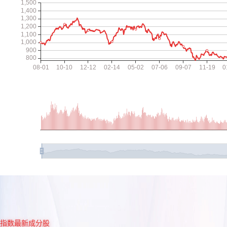
指数最新成分股