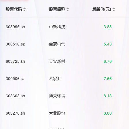
股票代码
股票简称
最新价(元)
603996.sh
中新科技
3.88
300510.sz
金冠电气
5.43
603725.sh
天安新材
6.76
300506.sz
名家汇
7.66
603603.sh
博天环境
8.18
603278.sh
大业股份
8.80