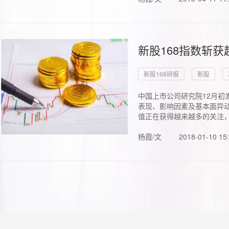
新股168指数斩
新股168研报
新股
中国上市公司研究院12月初
表现、影响因素及基本面异动
值正在获得越来越多的关注，.
杨霞/文
2018-01-10 15