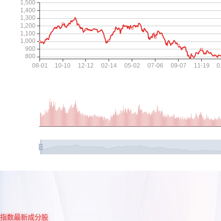
指数最新成分股