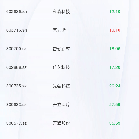
603626.sh
科森科技
12.10
603716.sh
塞力斯
19.10
300700.sz
岱勒新材
18.06
002866.sz
传艺科技
17.20
300735.sz
光弘科技
26.24
300633.sz
开立医疗
27.59
300577.sz
开润股份
35.53