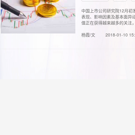
中国上市公司研究院12月初
表现、影响因素及基本面异动
值正在获得越来越多的关注，.
杨霞/文
2018-01-10 15