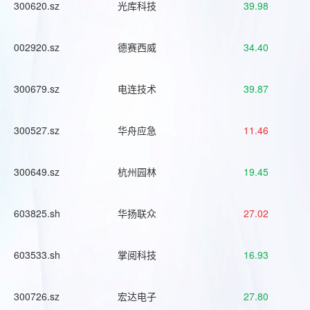
300620.sz
光库科技
39.98
002920.sz
德赛西威
34.40
300679.sz
电连技术
39.87
300527.sz
华舟应急
11.46
300649.sz
杭州园林
19.45
603825.sh
华扬联众
27.02
603533.sh
掌阅科技
16.93
300726.sz
宏达电子
27.80