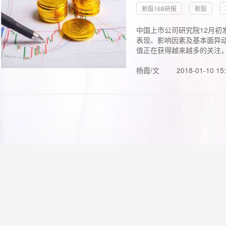
新股168研报
新股
中国上市公司研究院12月初
表现、影响因素及基本面异动
值正在获得越来越多的关注，.
杨霞/文
2018-01-10 15