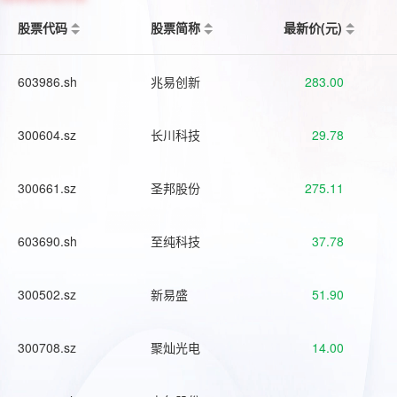
股票代码
股票简称
最新价(元)
603986.sh
兆易创新
283.00
300604.sz
长川科技
29.78
300661.sz
圣邦股份
275.11
603690.sh
至纯科技
37.78
300502.sz
新易盛
51.90
300708.sz
聚灿光电
14.00