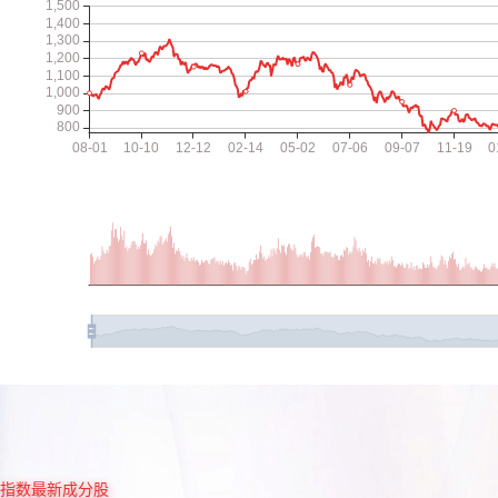
指数最新成分股