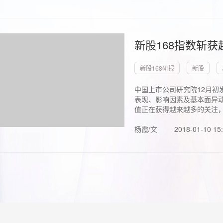
新股168指数斩
新股168研报
新股
中国上市公司研究院12月初
表现、影响因素及基本面异动
值正在获得越来越多的关注，.
杨霞/文
2018-01-10 15