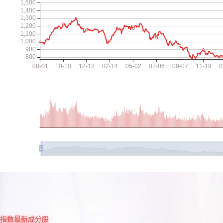
指数最新成分股