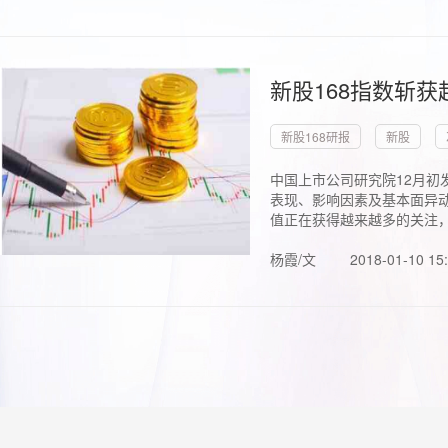
新股168指数斩
新股168研报
新股
中国上市公司研究院12月初
表现、影响因素及基本面异动
值正在获得越来越多的关注，.
杨霞/文
2018-01-10 15