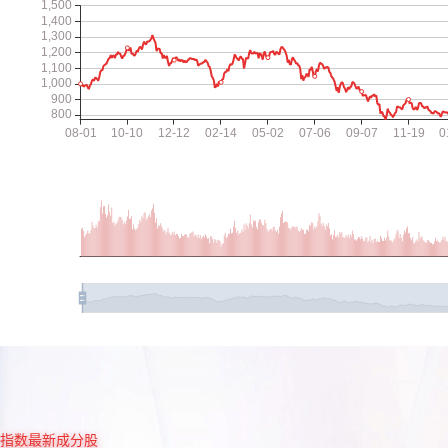
指数最新成分股