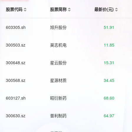
股票代码
股票简称
最新价(元)
603305.sh
旭升股份
51.91
300503.sz
昊志机电
11.85
300648.sz
星云股份
15.31
300568.sz
星源材质
34.45
603127.sh
昭衍新药
68.60
300630.sz
普利制药
64.97