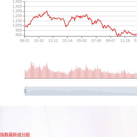
指数最新成分股