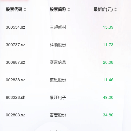
股票代码
股票简称
最新价(元)
300554.sz
三超新材
15.39
300737.sz
科顺股份
11.73
300687.sz
赛意信息
20.08
002838.sz
道恩股份
11.46
603228.sh
景旺电子
49.20
002803.sz
吉宏股份
34.80