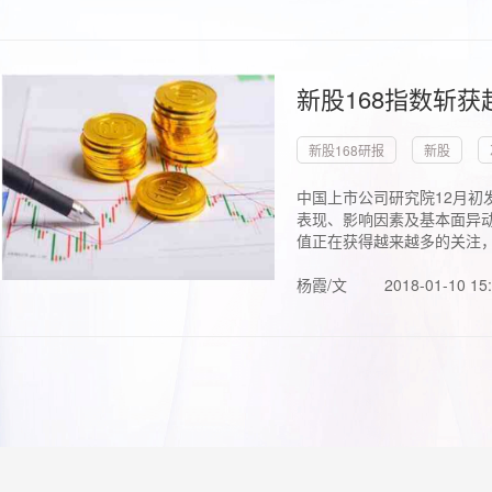
新股168指数斩
新股168研报
新股
中国上市公司研究院12月初
表现、影响因素及基本面异动
值正在获得越来越多的关注，.
杨霞/文
2018-01-10 15